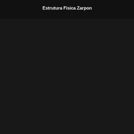
Estrutura Fisica Zarpon