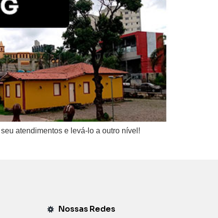
u atendimentos e levá-lo a outro nível!
Nossas Redes