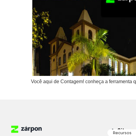
Você aqui de Contagem! conheça a ferramenta qu
Sitema
Recursos