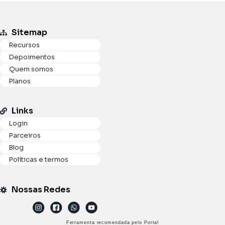
Sitemap
Recursos
Depoimentos
Quem somos
Planos
Links
Login
Parceiros
Blog
Políticas e termos
Nossas Redes
Ferramenta recomendada pelo Portal