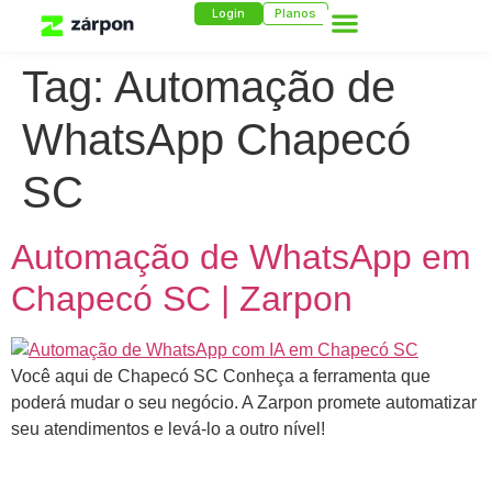
Login
Planos
Tag:
Automação de
WhatsApp Chapecó
SC
Automação de WhatsApp em
Chapecó SC | Zarpon
Você aqui de Chapecó SC Conheça a ferramenta que
poderá mudar o seu negócio. A Zarpon promete automatizar
seu atendimentos e levá-lo a outro nível!