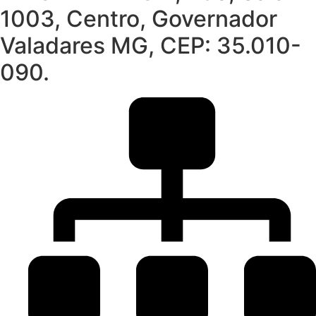
1003, Centro, Governador
Valadares MG, CEP: 35.010-
090.