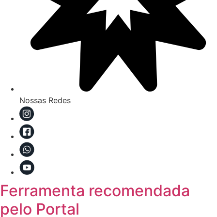
Nossas Redes
Ferramenta recomendada
pelo Portal