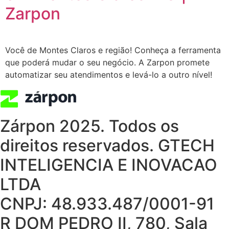
Zarpon
Você de Montes Claros e região! Conheça a ferramenta
que poderá mudar o seu negócio. A Zarpon promete
automatizar seu atendimentos e levá-lo a outro nível!
Zárpon 2025. Todos os
direitos reservados. GTECH
INTELIGENCIA E INOVACAO
LTDA
CNPJ: 48.933.487/0001-91
R DOM PEDRO II, 780, Sala