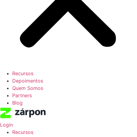
Recursos
Depoimentos
Quem Somos
Partners
Blog
Login
Recursos