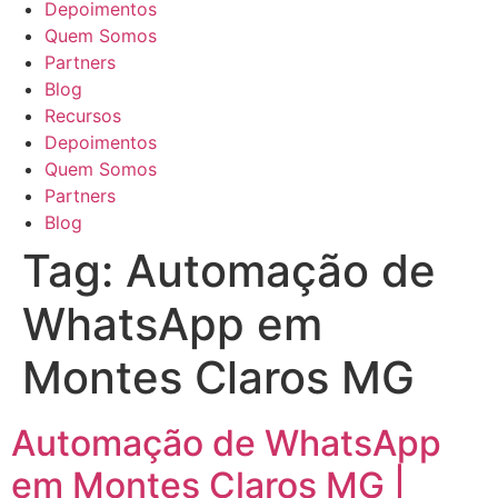
Depoimentos
Quem Somos
Partners
Blog
Recursos
Depoimentos
Quem Somos
Partners
Blog
Tag:
Automação de
WhatsApp em
Montes Claros MG
Automação de WhatsApp
em Montes Claros MG |