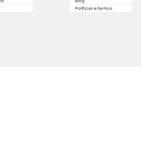
os
Blog
Políticas e termos