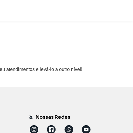
 atendimentos e levá-lo a outro nível!
Nossas Redes