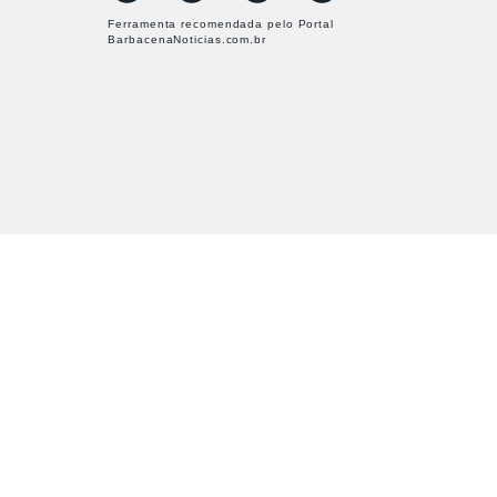
Ferramenta recomendada pelo Portal
BarbacenaNoticias.com.br