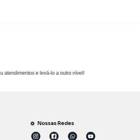
atendimentos e levá-lo a outro nível!
Nossas Redes