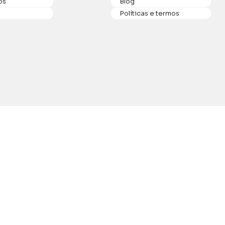
os
Blog
Políticas e termos