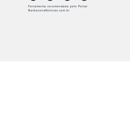
Ferramenta recomendada pelo Portal
BarbacenaNoticias.com.br