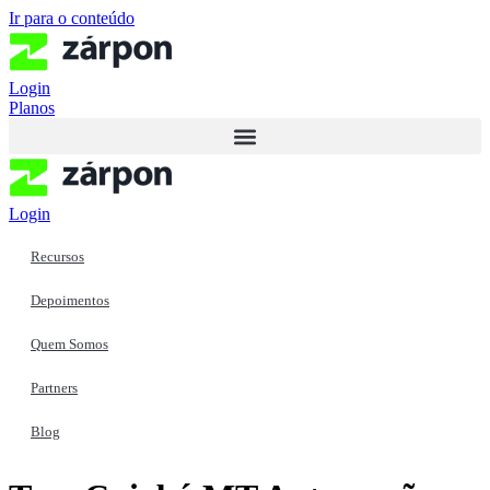
Ir para o conteúdo
Login
Planos
Login
Recursos
Depoimentos
Quem Somos
Partners
Blog