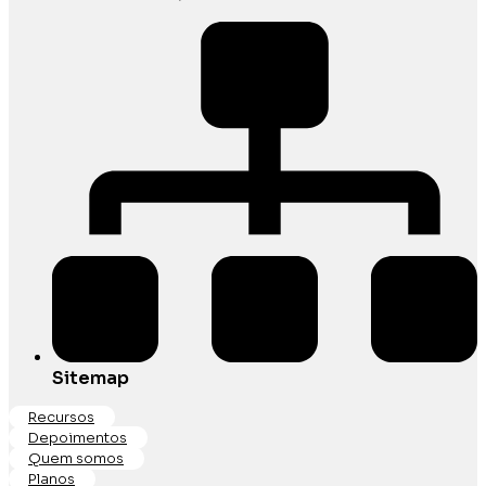
Sitemap
Recursos
Depoimentos
Quem somos
Planos