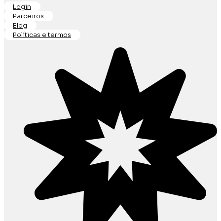
Login
Parceiros
Blog
Políticas e termos