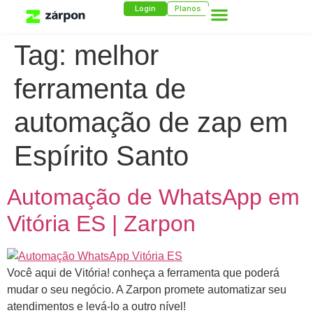
Login
Planos
Tag:
melhor
ferramenta de
automação de zap em
Espírito Santo
Automação de WhatsApp em
Vitória ES | Zarpon
Você aqui de Vitória! conheça a ferramenta que poderá
mudar o seu negócio. A Zarpon promete automatizar seu
atendimentos e levá-lo a outro nível!