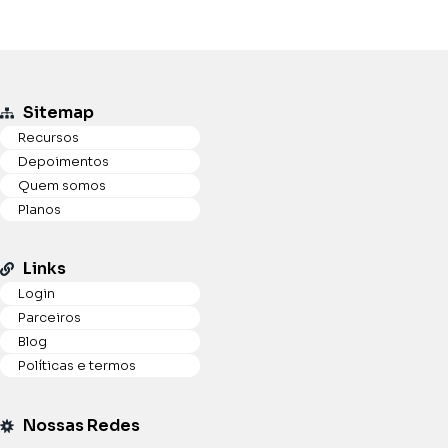
Sitemap
Recursos
Depoimentos
Quem somos
Planos
Links
Login
Parceiros
Blog
Políticas e termos
Nossas Redes