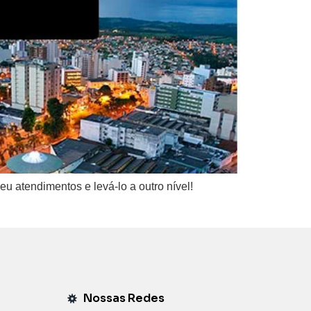
 atendimentos e levá-lo a outro nível!
Nossas Redes