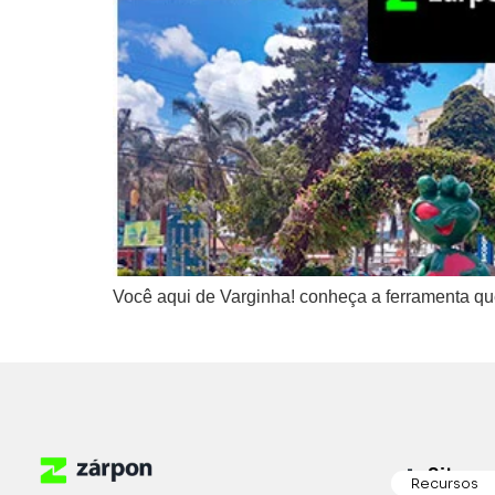
Você aqui de Varginha! conheça a ferramenta que
Sitema
Recursos