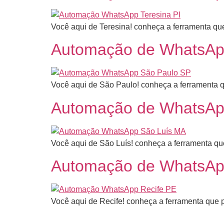
Você aqui de Teresina! conheça a ferramenta que
Automação de WhatsApp
Você aqui de São Paulo! conheça a ferramenta q
Automação de WhatsApp
Você aqui de São Luís! conheça a ferramenta que
Automação de WhatsApp
Você aqui de Recife! conheça a ferramenta que p