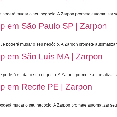
 poderá mudar o seu negócio. A Zarpon promete automatizar seu
 em São Paulo SP | Zarpon
ue poderá mudar o seu negócio. A Zarpon promete automatizar s
 em São Luís MA | Zarpon
 poderá mudar o seu negócio. A Zarpon promete automatizar seu
 em Recife PE | Zarpon
oderá mudar o seu negócio. A Zarpon promete automatizar seu a