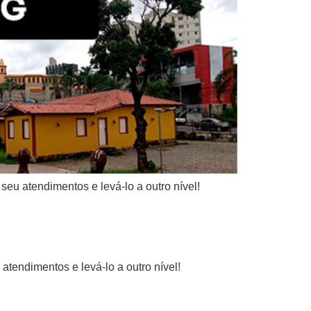
u atendimentos e levá-lo a outro nível!
tendimentos e levá-lo a outro nível!