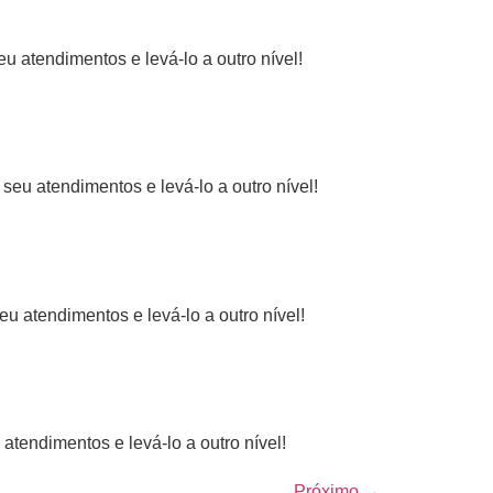
 atendimentos e levá-lo a outro nível!
eu atendimentos e levá-lo a outro nível!
 atendimentos e levá-lo a outro nível!
tendimentos e levá-lo a outro nível!
Próximo
→