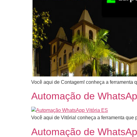
Você aqui de Contagem! conheça a ferramenta qu
Automação de WhatsApp
Você aqui de Vitória! conheça a ferramenta que 
Automação de WhatsApp